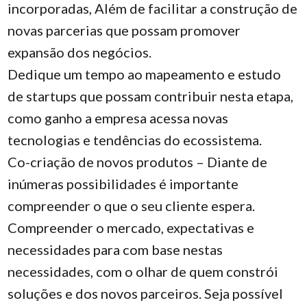
incorporadas, Além de facilitar a construção de
novas parcerias que possam promover
expansão dos negócios.
Dedique um tempo ao mapeamento e estudo
de startups que possam contribuir nesta etapa,
como ganho a empresa acessa novas
tecnologias e tendências do ecossistema.
Co-criação de novos produtos – Diante de
inúmeras possibilidades é importante
compreender o que o seu cliente espera.
Compreender o mercado, expectativas e
necessidades para com base nestas
necessidades, com o olhar de quem constrói
soluções e dos novos parceiros. Seja possível