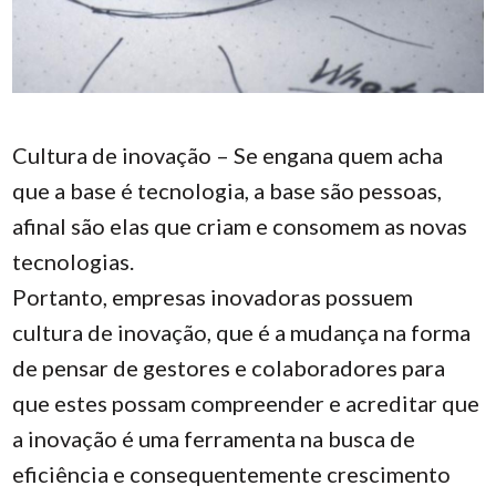
Cultura de inovação – Se engana quem acha
que a base é tecnologia, a base são pessoas,
afinal são elas que criam e consomem as novas
tecnologias.
Portanto, empresas inovadoras possuem
cultura de inovação, que é a mudança na forma
de pensar de gestores e colaboradores para
que estes possam compreender e acreditar que
a inovação é uma ferramenta na busca de
eficiência e consequentemente crescimento