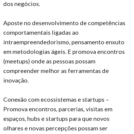
dos negócios.
Aposte no desenvolvimento de competências
comportamentais ligadas ao
intraempreendedorismo, pensamento enxuto
em metodologias ágeis. E promova encontros
(meetups) onde as pessoas possam
compreender melhor as ferramentas de
inovação.
Conexão com ecossistemas e startups –
Promova encontros, parcerias, visitas em
espaços, hubs e startups para que novos
olhares e novas percepções possam ser