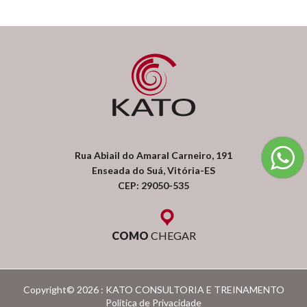
Rua Abiail do Amaral Carneiro, 191
Enseada do Suá, Vitória-ES
CEP: 29050-535
COMO
CHEGAR
Copyright© 2026 : KATO CONSULTORIA E TREINAMENTO
Política de Privacidade