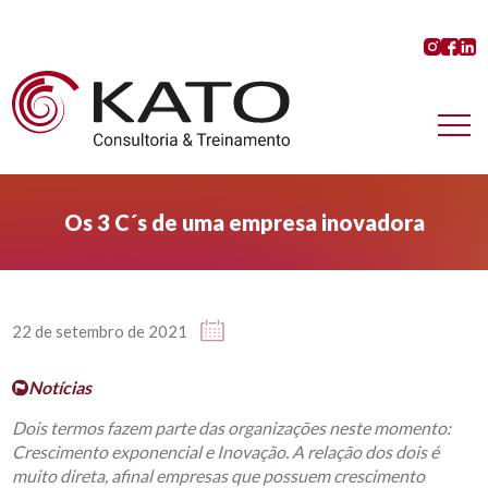
Os 3 C´s de uma empresa inovadora
22 de setembro de 2021
Notícias
Dois termos fazem parte das organizações neste momento:
Crescimento exponencial e Inovação. A relação dos dois é
muito direta, afinal empresas que possuem crescimento