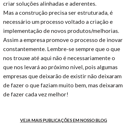
criar soluções alinhadas e aderentes.
Mas a construção precisa ser estruturada, é
necessário um processo voltado a criação e
implementação de novos produtos/melhorias.
Assim a empresa promove o processo de inovar
constantemente. Lembre-se sempre que o que
nos trouxe até aqui não é necessariamente o
que nos levará ao próximo nível, pois algumas
empresas que deixarão de existir não deixaram
de fazer o que faziam muito bem, mas deixaram
de fazer cada vez melhor!
VEJA MAIS PUBLICAÇÕES EM NOSSO BLOG