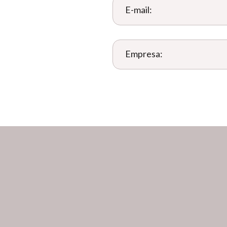
E-mail:
Empresa: