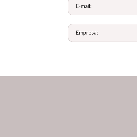
E-mail:
Empresa: